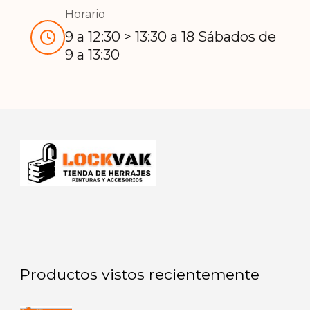
Horario
9 a 12:30 > 13:30 a 18 Sábados de
9 a 13:30
Productos vistos recientemente