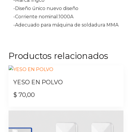
-Marca: ingco
-Diseño único nuevo diseño
-Corriente nominal:1000A
-Adecuado para máquina de soldadura MMA
Productos relacionados
YESO EN POLVO
$
70,00