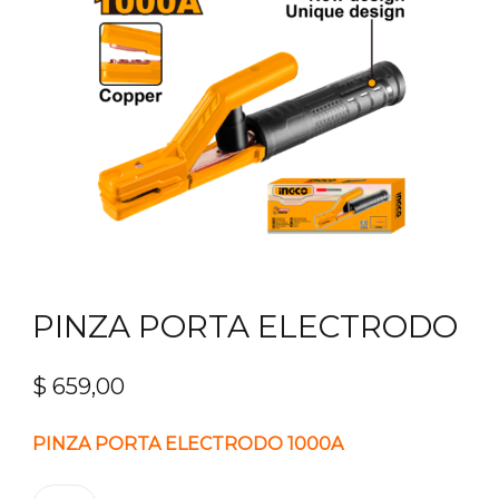
PINZA PORTA ELECTRODO
$
659,00
PINZA PORTA ELECTRODO 1000A
PINZA