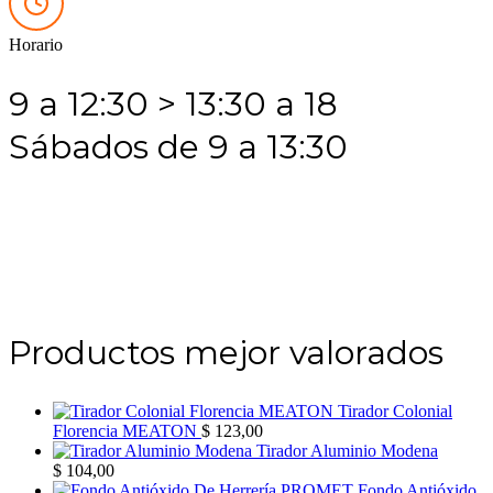
Horario
9 a 12:30 > 13:30 a 18
Sábados de 9 a 13:30
Productos mejor valorados
Tirador Colonial
Florencia MEATON
$
123,00
Tirador Aluminio Modena
$
104,00
Fondo Antióxido