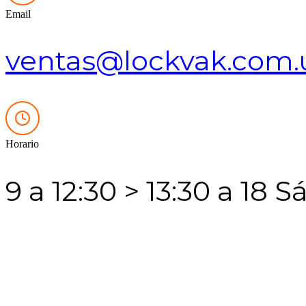
Email
ventas@lockvak.com.
Horario
9 a 12:30 > 13:30 a 18 