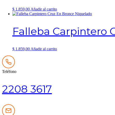
$
1.859,00
Añadir al carrito
Falleba Carpintero
$
1.859,00
Añadir al carrito
Teléfono
2208 3617