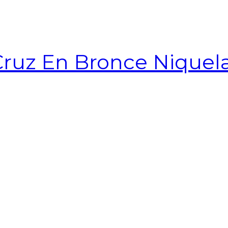
 Cruz En Bronce Niquel