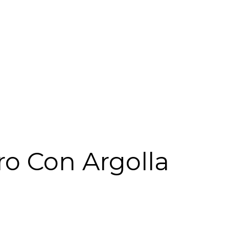
ro Con Argolla