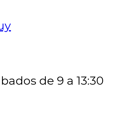
uy
Sábados de 9 a 13:30