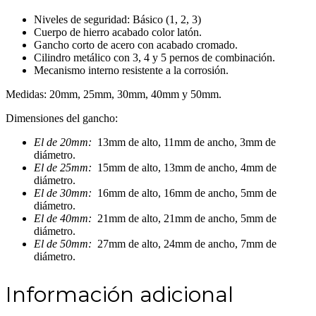
Niveles de seguridad: Básico (1, 2, 3)
Cuerpo de hierro acabado color latón.
Gancho corto de acero con acabado cromado.
Cilindro metálico con 3, 4 y 5 pernos de combinación.
Mecanismo interno resistente a la corrosión.
Medidas: 20mm, 25mm, 30mm, 40mm y 50mm.
Dimensiones del gancho:
El de 20mm:
13mm de alto, 11mm de ancho, 3mm de
diámetro.
El de 25mm:
15mm de alto, 13mm de ancho, 4mm de
diámetro.
El de 30mm:
16mm de alto, 16mm de ancho, 5mm de
diámetro.
El de 40mm:
21mm de alto, 21mm de ancho, 5mm de
diámetro.
El de 50mm:
27mm de alto, 24mm de ancho, 7mm de
diámetro.
Información adicional