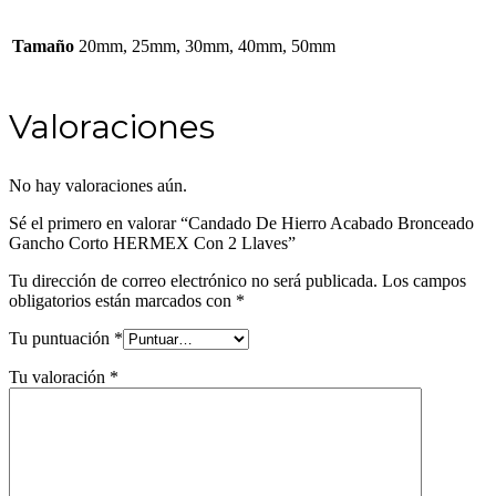
Tamaño
20mm, 25mm, 30mm, 40mm, 50mm
Valoraciones
No hay valoraciones aún.
Sé el primero en valorar “Candado De Hierro Acabado Bronceado
Gancho Corto HERMEX Con 2 Llaves”
Tu dirección de correo electrónico no será publicada.
Los campos
obligatorios están marcados con
*
Tu puntuación
*
Tu valoración
*