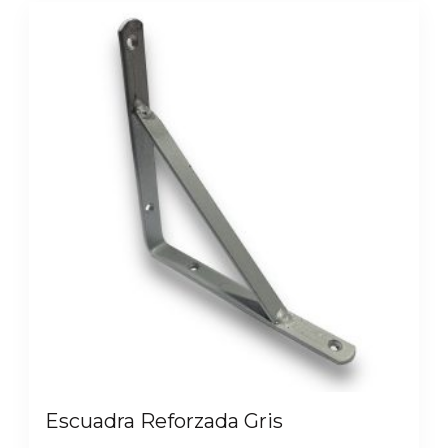
Escuadra Reforzada Gris