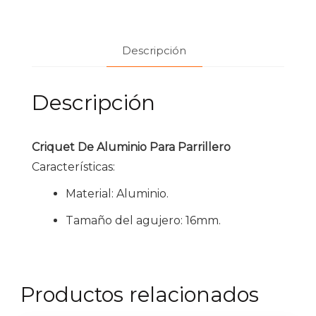
Descripción
Descripción
Criquet De Aluminio Para Parrillero
Características:
Material: Aluminio.
Tamaño del agujero: 16mm.
Productos relacionados