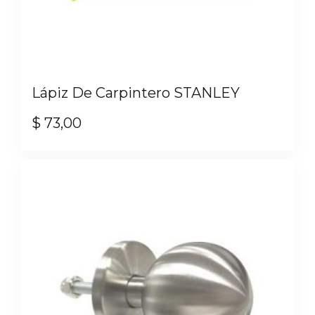
Lápiz De Carpintero STANLEY
$
73,00