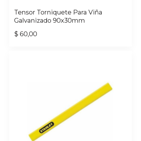
Tensor Torniquete Para Viña
Galvanizado 90x30mm
$
60,00