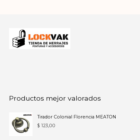
Productos mejor valorados
Tirador Colonial Florencia MEATON
$
123,00