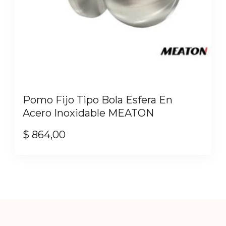
Pomo Fijo Tipo Bola Esfera En
Acero Inoxidable MEATON
$
864,00