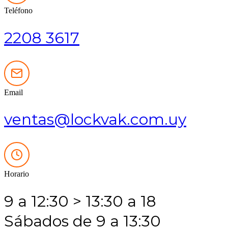
Teléfono
2208 3617
Email
ventas@lockvak.com.uy
Horario
9 a 12:30 > 13:30 a 18
Sábados de 9 a 13:30