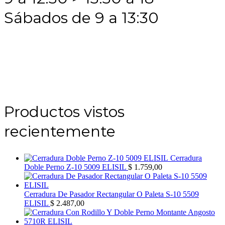
Sábados de 9 a 13:30
Productos vistos
recientemente
Cerradura
Doble Perno Z-10 5009 ELISIL
$
1.759,00
Cerradura De Pasador Rectangular O Paleta S-10 5509
ELISIL
$
2.487,00