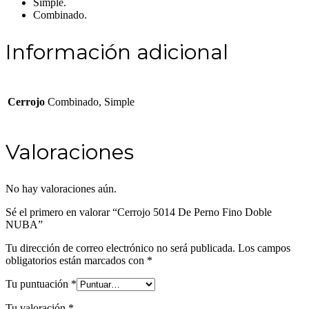
Simple.
Combinado.
Información adicional
Cerrojo
Combinado, Simple
Valoraciones
No hay valoraciones aún.
Sé el primero en valorar “Cerrojo 5014 De Perno Fino Doble
NUBA”
Tu dirección de correo electrónico no será publicada.
Los campos
obligatorios están marcados con
*
Tu puntuación
*
Tu valoración
*