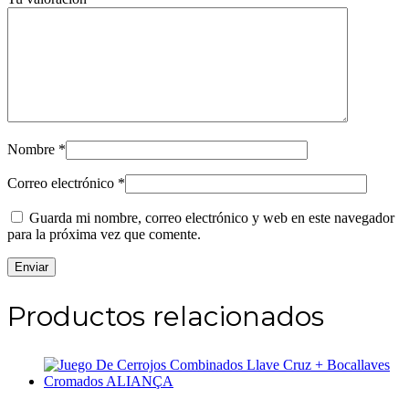
Nombre
*
Correo electrónico
*
Guarda mi nombre, correo electrónico y web en este navegador
para la próxima vez que comente.
Productos relacionados