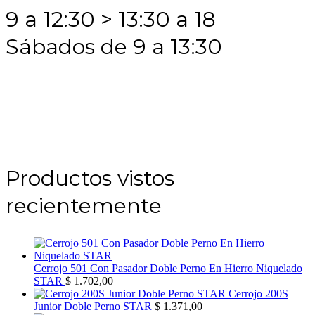
9 a 12:30 > 13:30 a 18
Sábados de 9 a 13:30
Productos vistos
recientemente
Cerrojo 501 Con Pasador Doble Perno En Hierro Niquelado
STAR
$
1.702,00
Cerrojo 200S
Junior Doble Perno STAR
$
1.371,00