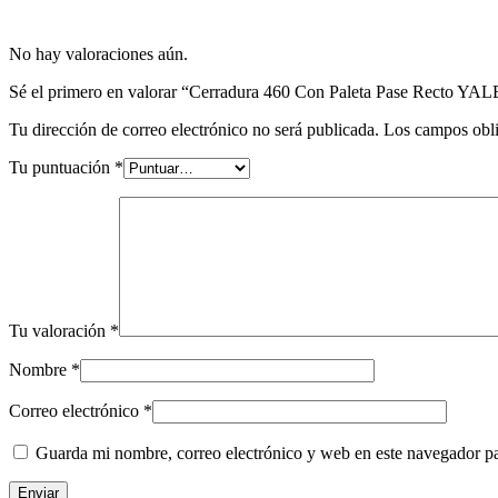
No hay valoraciones aún.
Sé el primero en valorar “Cerradura 460 Con Paleta Pase Recto YAL
Tu dirección de correo electrónico no será publicada.
Los campos obli
Tu puntuación
*
Tu valoración
*
Nombre
*
Correo electrónico
*
Guarda mi nombre, correo electrónico y web en este navegador p