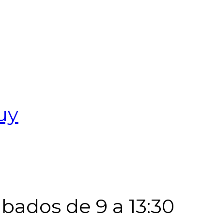
uy
Sábados de 9 a 13:30