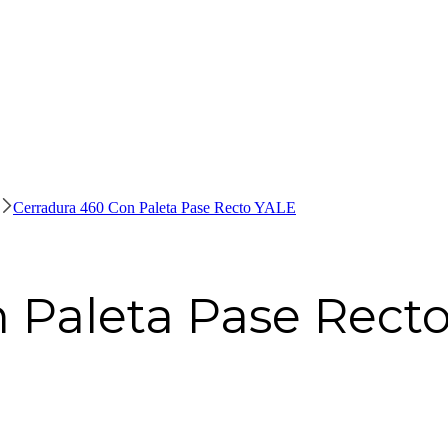
Cerradura 460 Con Paleta Pase Recto YALE
 Paleta Pase Rect