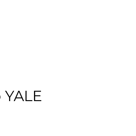
o YALE