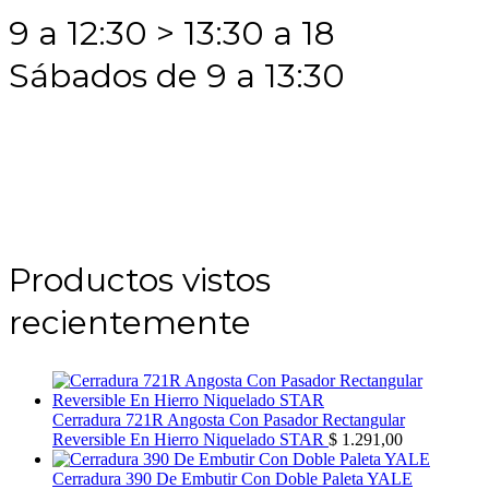
9 a 12:30 > 13:30 a 18
Sábados de 9 a 13:30
Productos vistos
recientemente
Cerradura 721R Angosta Con Pasador Rectangular
Reversible En Hierro Niquelado STAR
$
1.291,00
Cerradura 390 De Embutir Con Doble Paleta YALE