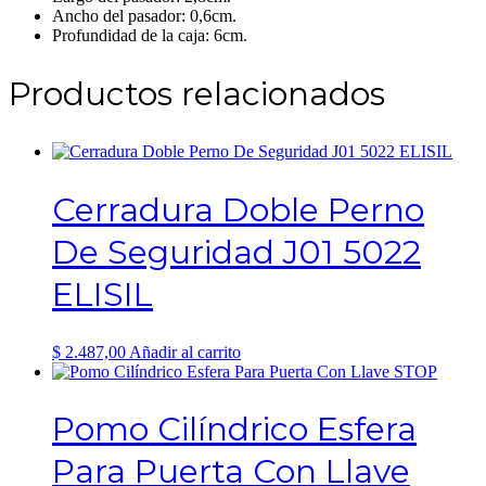
Ancho del pasador: 0,6cm.
Profundidad de la caja: 6cm.
Productos relacionados
Cerradura Doble Perno
De Seguridad J01 5022
ELISIL
$
2.487,00
Añadir al carrito
Pomo Cilíndrico Esfera
Para Puerta Con Llave