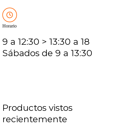
Horario
9 a 12:30 > 13:30 a 18
Sábados de 9 a 13:30
Productos vistos
recientemente