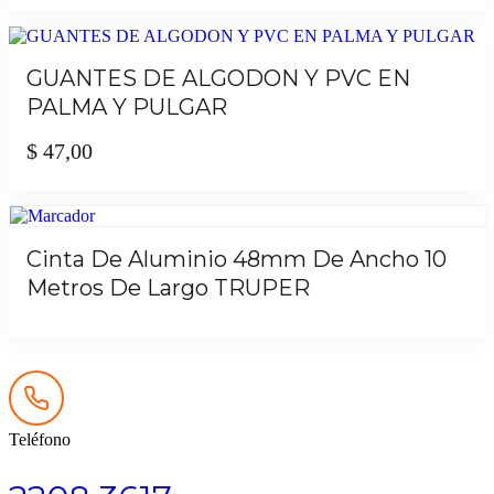
GUANTES DE ALGODON Y PVC EN
PALMA Y PULGAR
$
47,00
Cinta De Aluminio 48mm De Ancho 10
Metros De Largo TRUPER
Teléfono