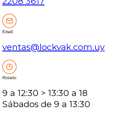
2208 3617
Email
ventas@lockvak.com.uy
Horario
9 a 12:30 > 13:30 a 18
Sábados de 9 a 13:30