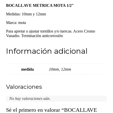
BOCALLAVE METRICA MOTA 1/2″
Medidas: 10mm y 12mm
Marca: mota
Para apretar o ajustar tornillos y/o tuercas. Acero Cromo
Vanadio. Terminación anticorrosión
Información adicional
medida
10mm, 12mm
Valoraciones
No hay valoraciones aún.
Sé el primero en valorar “BOCALLAVE