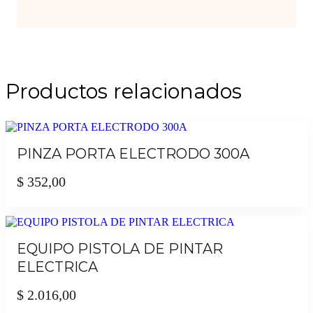
Productos relacionados
PINZA PORTA ELECTRODO 300A
$
352,00
EQUIPO PISTOLA DE PINTAR
ELECTRICA
$
2.016,00