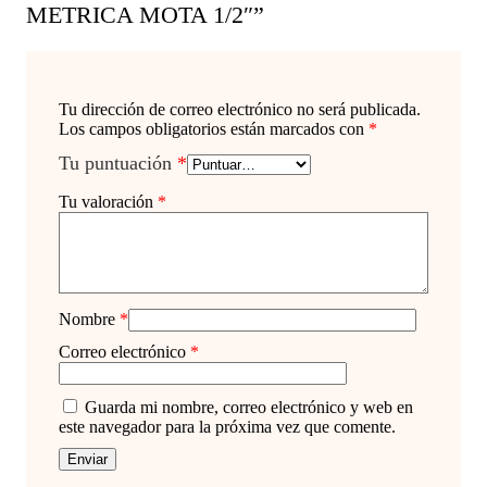
METRICA MOTA 1/2″”
Tu dirección de correo electrónico no será publicada.
Los campos obligatorios están marcados con
*
Tu puntuación
*
Tu valoración
*
Nombre
*
Correo electrónico
*
Guarda mi nombre, correo electrónico y web en
este navegador para la próxima vez que comente.