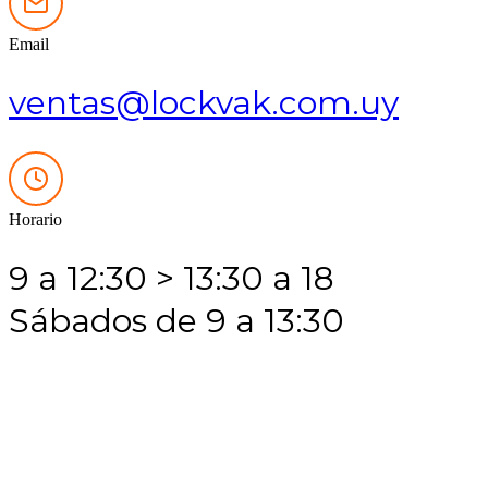
Email
ventas@lockvak.com.uy
Horario
9 a 12:30 > 13:30 a 18
Sábados de 9 a 13:30