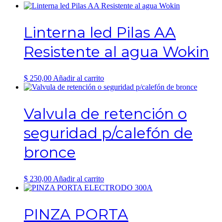
Linterna led Pilas AA
Resistente al agua Wokin
$
250,00
Añadir al carrito
Valvula de retención o
seguridad p/calefón de
bronce
$
230,00
Añadir al carrito
PINZA PORTA