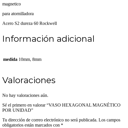
magnetico
para atornilladora
Acero S2 dureza 60 Rockwell
Información adicional
medida
10mm, 8mm
Valoraciones
No hay valoraciones aún.
Sé el primero en valorar “VASO HEXAGONAL MAGNÉTICO
POR UNIDAD”
Tu dirección de correo electrónico no será publicada.
Los campos
obligatorios están marcados con
*