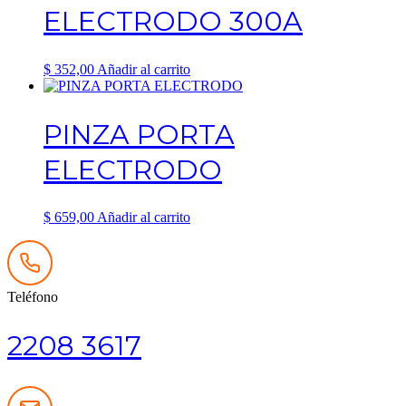
ELECTRODO 300A
$
352,00
Añadir al carrito
PINZA PORTA
ELECTRODO
$
659,00
Añadir al carrito
Teléfono
2208 3617