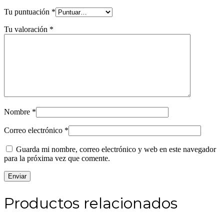
Tu puntuación
*
Tu valoración
*
Nombre
*
Correo electrónico
*
Guarda mi nombre, correo electrónico y web en este navegador
para la próxima vez que comente.
Productos relacionados