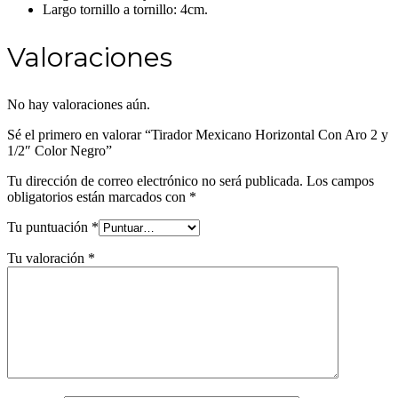
Largo tornillo a tornillo: 4cm.
Valoraciones
No hay valoraciones aún.
Sé el primero en valorar “Tirador Mexicano Horizontal Con Aro 2 y
1/2″ Color Negro”
Tu dirección de correo electrónico no será publicada.
Los campos
obligatorios están marcados con
*
Tu puntuación
*
Tu valoración
*