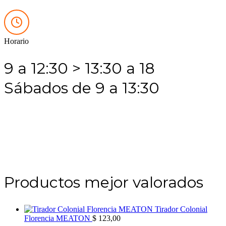
Horario
9 a 12:30 > 13:30 a 18
Sábados de 9 a 13:30
Productos mejor valorados
Tirador Colonial
Florencia MEATON
$
123,00