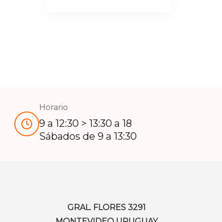
Horario
9 a 12:30 > 13:30 a 18
Sábados de 9 a 13:30
GRAL. FLORES 3291
MONTEVIDEO URUGUAY