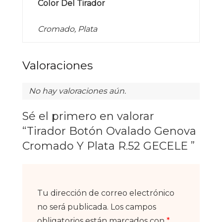
Color Del Tirador
Cromado, Plata
Valoraciones
No hay valoraciones aún.
Sé el primero en valorar
“Tirador Botón Ovalado Genova
Cromado Y Plata R.52 GECELE ”
Tu dirección de correo electrónico
no será publicada.
Los campos
obligatorios están marcados con
*