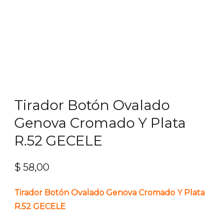
Tirador Botón Ovalado
Genova Cromado Y Plata
R.52 GECELE
$
58,00
Tirador Botón Ovalado Genova Cromado Y Plata
R.52 GECELE