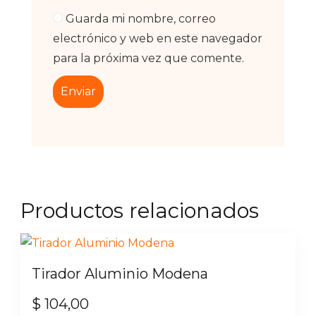
Guarda mi nombre, correo
electrónico y web en este navegador
para la próxima vez que comente.
Productos relacionados
Tirador Aluminio Modena
$
104,00