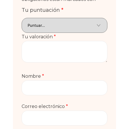
Tu puntuación
*
Tu valoración
*
Nombre
*
Correo electrónico
*