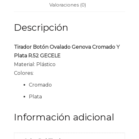
Valoraciones (0)
Descripción
Tirador Botón Ovalado Genova Cromado Y
Plata R.52 GECELE
Material: Plástico
Colores:
Cromado
Plata
Información adicional