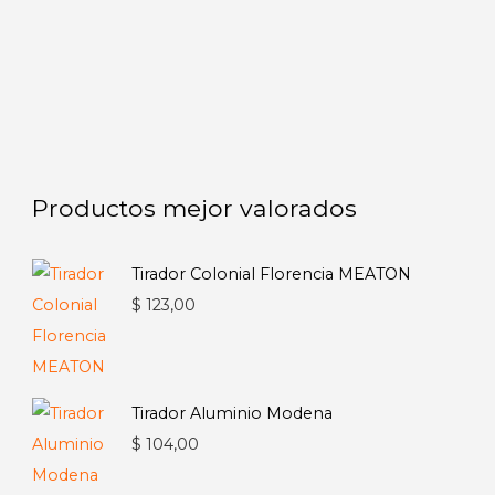
Productos mejor valorados
Tirador Colonial Florencia MEATON
$
123,00
Tirador Aluminio Modena
$
104,00