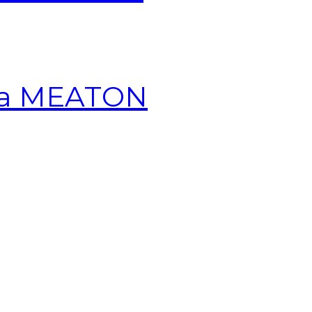
ana MEATON