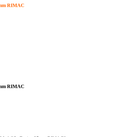
 35mm RIMAC
 35mm RIMAC