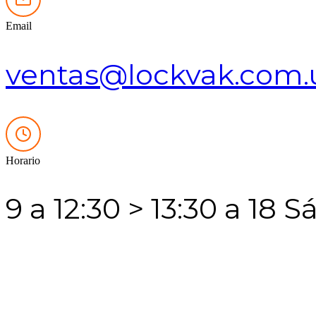
Email
ventas@lockvak.com.
Horario
9 a 12:30 > 13:30 a 18 