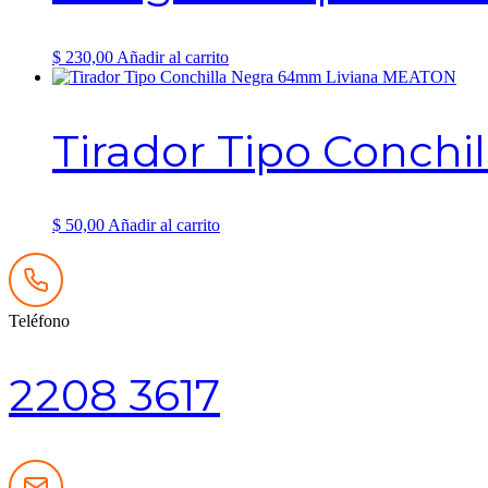
$
230,00
Añadir al carrito
Tirador Tipo Conch
$
50,00
Añadir al carrito
Teléfono
2208 3617