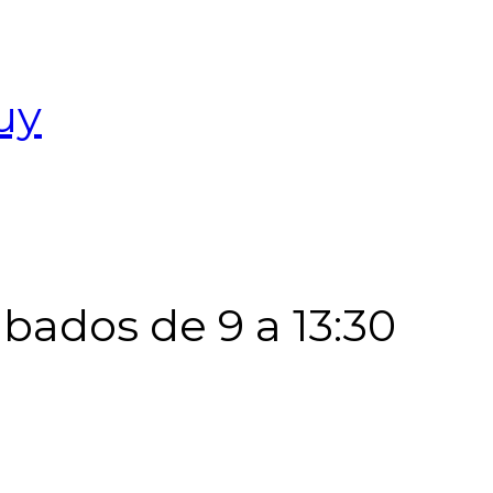
uy
Sábados de 9 a 13:30