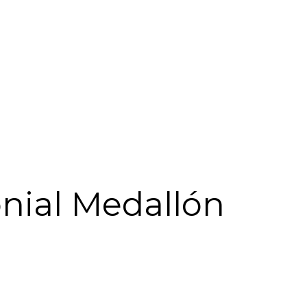
onial Medallón