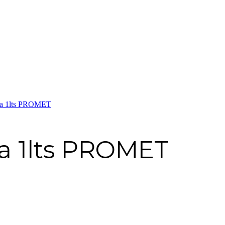
da 1lts PROMET
a 1lts PROMET