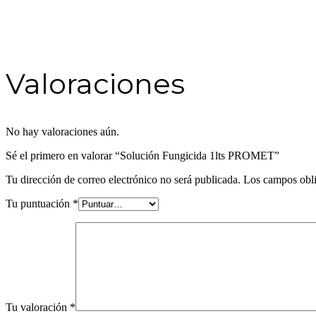
Valoraciones
No hay valoraciones aún.
Sé el primero en valorar “Solución Fungicida 1lts PROMET”
Tu dirección de correo electrónico no será publicada.
Los campos obli
Tu puntuación
*
Tu valoración
*