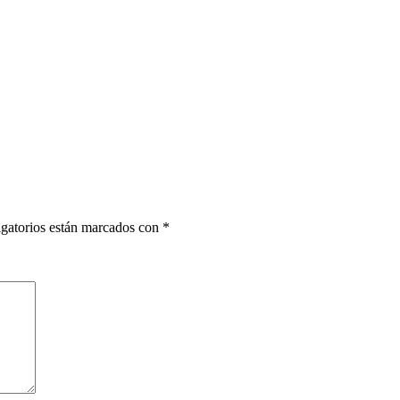
gatorios están marcados con
*