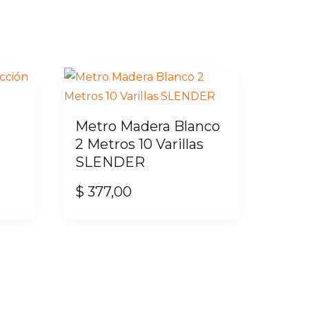
Metro Madera Blanco
2 Metros 10 Varillas
SLENDER
$
377,00