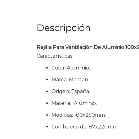
Descripción
Rejilla Para Ventilación De Aluminio
Características:
Color: Aluminio.
Marca: Meaton.
Origen: España.
Material: Aluminio.
Medidas: 100x250mm.
Con hueco de: 87x220mm.