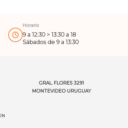
Horario
9 a 12:30 > 13:30 a 18
Sábados de 9 a 13:30
GRAL. FLORES 3291
MONTEVIDEO URUGUAY
TON