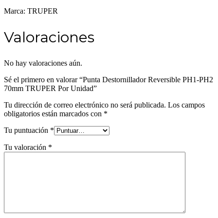
Marca: TRUPER
Valoraciones
No hay valoraciones aún.
Sé el primero en valorar “Punta Destornillador Reversible PH1-PH2
70mm TRUPER Por Unidad”
Tu dirección de correo electrónico no será publicada.
Los campos
obligatorios están marcados con
*
Tu puntuación
*
Tu valoración
*