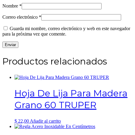
Nombre
*
Correo electrónico
*
Guarda mi nombre, correo electrónico y web en este navegador
para la próxima vez que comente.
Productos relacionados
Hoja De Lija Para Madera
Grano 60 TRUPER
$
22,00
Añadir al carrito