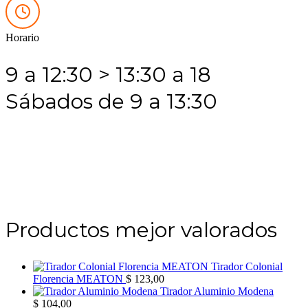
Horario
9 a 12:30 > 13:30 a 18
Sábados de 9 a 13:30
Productos mejor valorados
Tirador Colonial
Florencia MEATON
$
123,00
Tirador Aluminio Modena
$
104,00