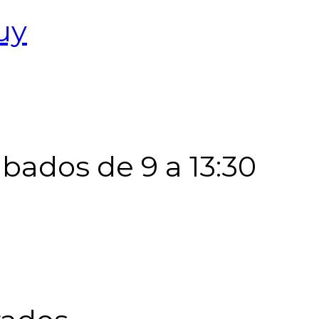
uy
Sábados de 9 a 13:30