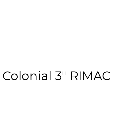
Colonial 3″ RIMAC