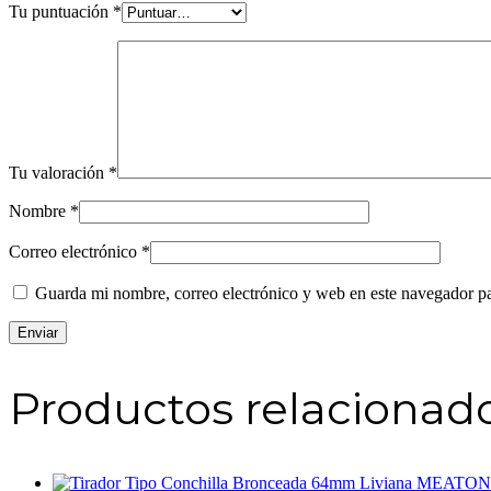
Tu puntuación
*
Tu valoración
*
Nombre
*
Correo electrónico
*
Guarda mi nombre, correo electrónico y web en este navegador p
Productos relacionad