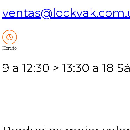
ventas@lockvak.com.
Horario
9 a 12:30 > 13:30 a 18 