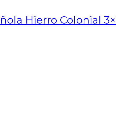
ñola Hierro Colonial 