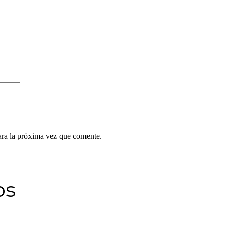
ara la próxima vez que comente.
os