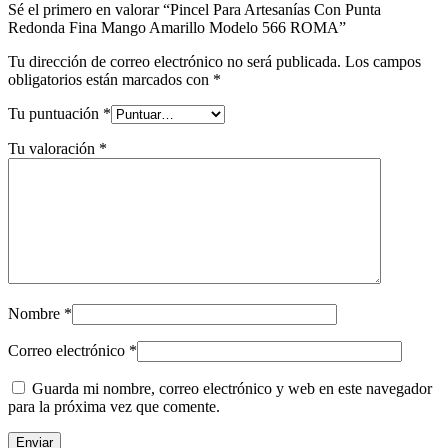
Sé el primero en valorar “Pincel Para Artesanías Con Punta
Redonda Fina Mango Amarillo Modelo 566 ROMA”
Tu dirección de correo electrónico no será publicada.
Los campos
obligatorios están marcados con
*
Tu puntuación
*
Tu valoración
*
Nombre
*
Correo electrónico
*
Guarda mi nombre, correo electrónico y web en este navegador
para la próxima vez que comente.