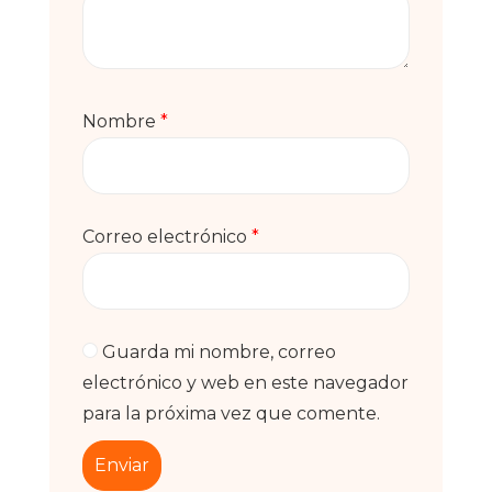
Nombre
*
Correo electrónico
*
Guarda mi nombre, correo
electrónico y web en este navegador
para la próxima vez que comente.