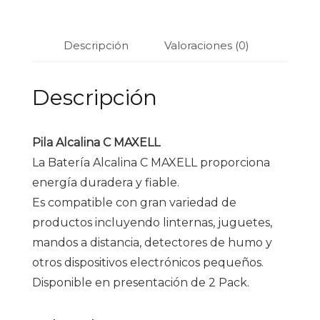
Descripción
Valoraciones (0)
Descripción
Pila Alcalina C MAXELL
La Batería Alcalina C MAXELL proporciona
energía duradera y fiable.
Es compatible con gran variedad de
productos incluyendo linternas, juguetes,
mandos a distancia, detectores de humo y
otros dispositivos electrónicos pequeños.
Disponible en presentación de 2 Pack.