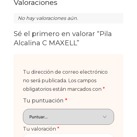
Valoraciones
No hay valoraciones aún.
Sé el primero en valorar “Pila
Alcalina C MAXELL”
Tu dirección de correo electrónico
no será publicada.
Los campos
obligatorios están marcados con
*
Tu puntuación
*
Tu valoración
*