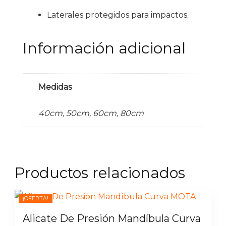
Laterales protegidos para impactos.
Información adicional
Medidas
40cm, 50cm, 60cm, 80cm
Productos relacionados
¡OFERTA!
Alicate De Presión Mandíbula Curva