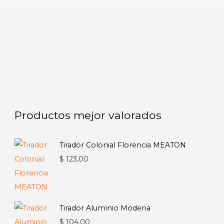
Productos mejor valorados
Tirador Colonial Florencia MEATON
$
123,00
Tirador Aluminio Modena
$
104,00