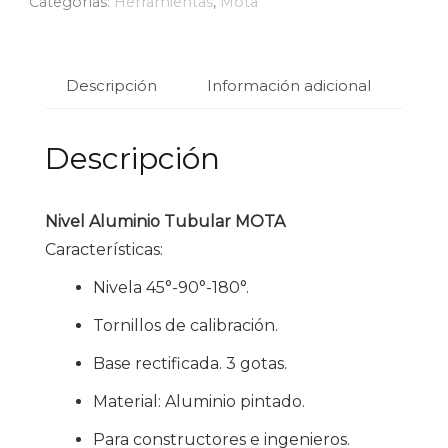
Categorías:
Herramientas
,
Mota
Descripción
Información adicional
Descripción
Nivel Aluminio Tubular MOTA
Características:
Nivela 45°-90°-180°.
Tornillos de calibración.
Base rectificada. 3 gotas.
Material: Aluminio pintado.
Para constructores e ingenieros.