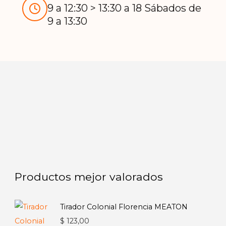
9 a 12:30 > 13:30 a 18 Sábados de
9 a 13:30
Productos mejor valorados
Tirador Colonial Florencia MEATON
$
123,00