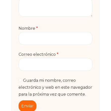
Nombre
*
Correo electrónico
*
Guarda mi nombre, correo
electrónico y web en este navegador
para la próxima vez que comente.