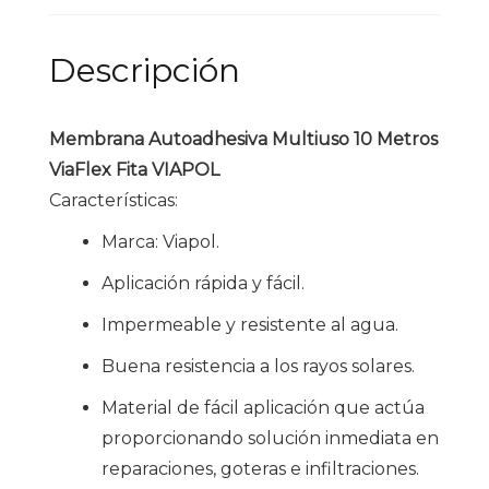
Descripción
Membrana Autoadhesiva Multiuso 10 Metros
ViaFlex Fita VIAPOL
Características:
Marca: Viapol.
Aplicación rápida y fácil.
Impermeable y resistente al agua.
Buena resistencia a los rayos solares.
Material de fácil aplicación que actúa
proporcionando solución inmediata en
reparaciones, goteras e infiltraciones.