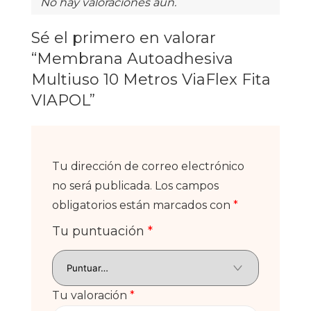
No hay valoraciones aún.
Sé el primero en valorar
“Membrana Autoadhesiva
Multiuso 10 Metros ViaFlex Fita
VIAPOL”
Tu dirección de correo electrónico
no será publicada.
Los campos
obligatorios están marcados con
*
Tu puntuación
*
Tu valoración
*