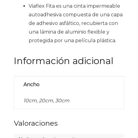
Viaflex Fita es una cinta impermeable
autoadhesiva compuesta de una capa
de adhesivo asfáltico, recubierta con
una lámina de aluminio flexible y
protegida por una película plástica.
Información adicional
Ancho
10cm, 20cm, 30cm
Valoraciones