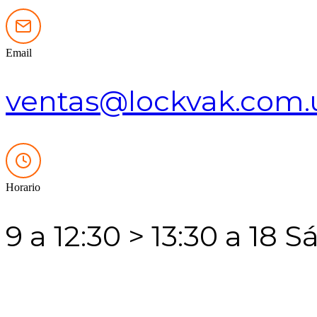
Email
ventas@lockvak.com.
Horario
9 a 12:30 > 13:30 a 18 