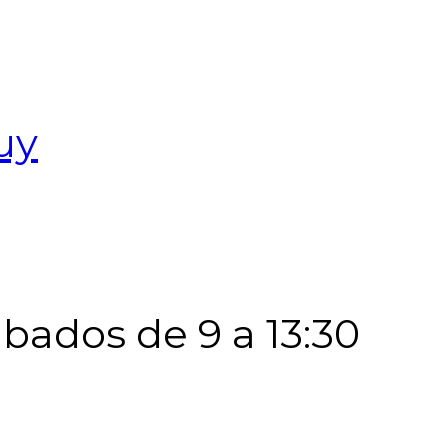
uy
Sábados de 9 a 13:30