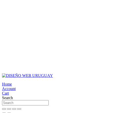
Home
Account
Cart
Search