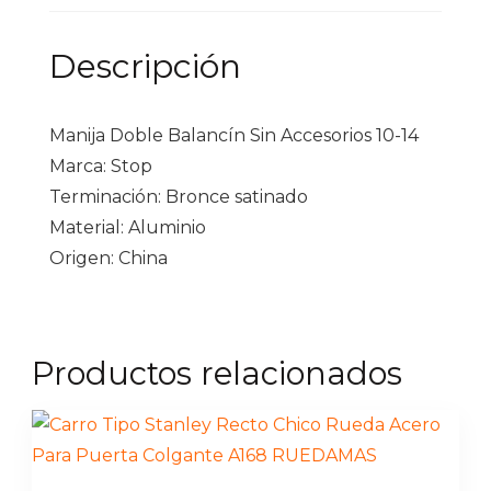
Descripción
Manija Doble Balancín Sin Accesorios 10-14
Marca: Stop
Terminación: Bronce satinado
Material: Aluminio
Origen: China
Productos relacionados