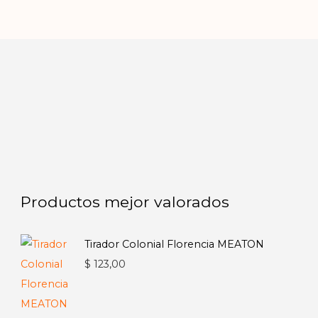
Productos mejor valorados
Tirador Colonial Florencia MEATON
$
123,00