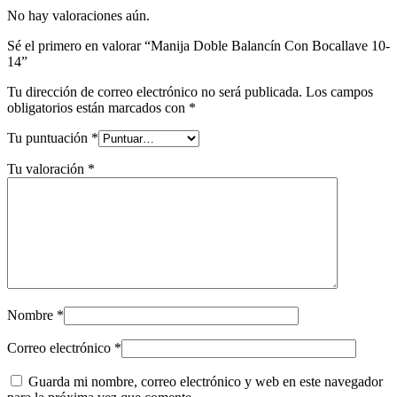
No hay valoraciones aún.
Sé el primero en valorar “Manija Doble Balancín Con Bocallave 10-
14”
Tu dirección de correo electrónico no será publicada.
Los campos
obligatorios están marcados con
*
Tu puntuación
*
Tu valoración
*
Nombre
*
Correo electrónico
*
Guarda mi nombre, correo electrónico y web en este navegador