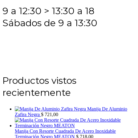
9 a 12:30 > 13:30 a 18
Sábados de 9 a 13:30
Productos vistos
recientemente
Manija De Aluminio
Zafira Negra
$
721,00
Manija Con Resorte Cuadrada De Acero Inoxidable
Terminación Negro MEATON
$
718,00