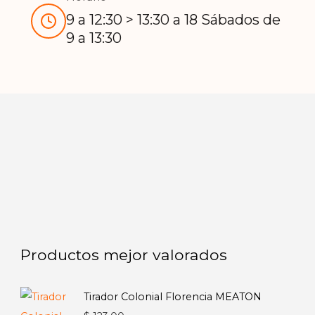
9 a 12:30 > 13:30 a 18 Sábados de
9 a 13:30
Productos mejor valorados
Tirador Colonial Florencia MEATON