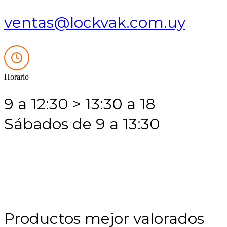
ventas@lockvak.com.uy
Horario
9 a 12:30 > 13:30 a 18
Sábados de 9 a 13:30
Productos mejor valorados