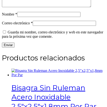
Nombre
*
Correo electrónico
*
Guarda mi nombre, correo electrónico y web en este navegador
para la próxima vez que comente.
Productos relacionados
Bisagra Sin Ruleman
Acero Inoxidable
2,5″x2,5″x1,8mm Por Par