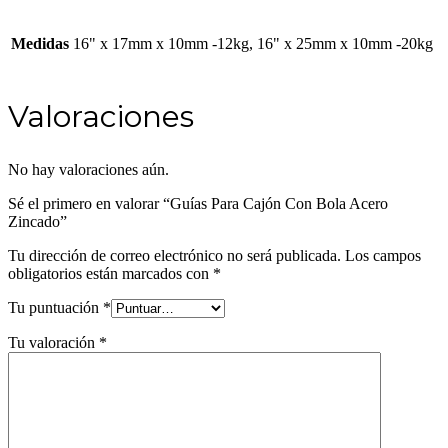
Medidas
16" x 17mm x 10mm -12kg, 16" x 25mm x 10mm -20kg
Valoraciones
No hay valoraciones aún.
Sé el primero en valorar “Guías Para Cajón Con Bola Acero
Zincado”
Tu dirección de correo electrónico no será publicada.
Los campos
obligatorios están marcados con
*
Tu puntuación
*
Tu valoración
*