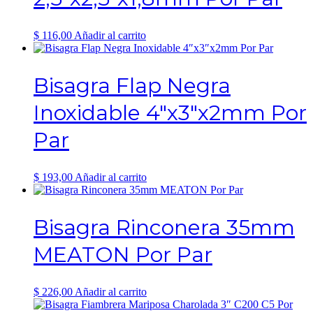
$
116,00
Añadir al carrito
Bisagra Flap Negra
Inoxidable 4″x3″x2mm Por
Par
$
193,00
Añadir al carrito
Bisagra Rinconera 35mm
MEATON Por Par
$
226,00
Añadir al carrito