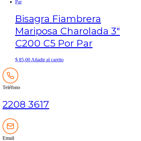
Bisagra Fiambrera
Mariposa Charolada 3″
C200 C5 Por Par
$
85,00
Añadir al carrito
Teléfono
2208 3617
Email