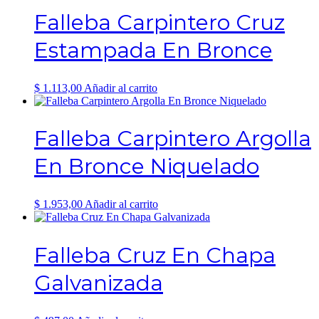
Falleba Carpintero Cruz
Estampada En Bronce
$
1.113,00
Añadir al carrito
Falleba Carpintero Argolla
En Bronce Niquelado
$
1.953,00
Añadir al carrito
Falleba Cruz En Chapa
Galvanizada