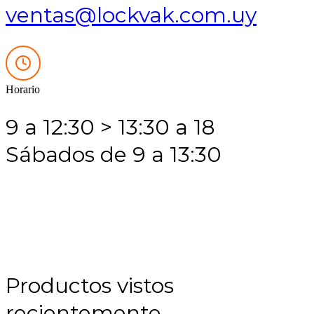
ventas@lockvak.com.uy
Horario
9 a 12:30 > 13:30 a 18
Sábados de 9 a 13:30
Productos vistos
recientemente