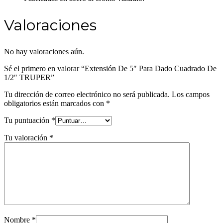
Valoraciones
No hay valoraciones aún.
Sé el primero en valorar “Extensión De 5″ Para Dado Cuadrado De
1/2″ TRUPER”
Tu dirección de correo electrónico no será publicada.
Los campos
obligatorios están marcados con
*
Tu puntuación
*
Tu valoración
*
Nombre
*