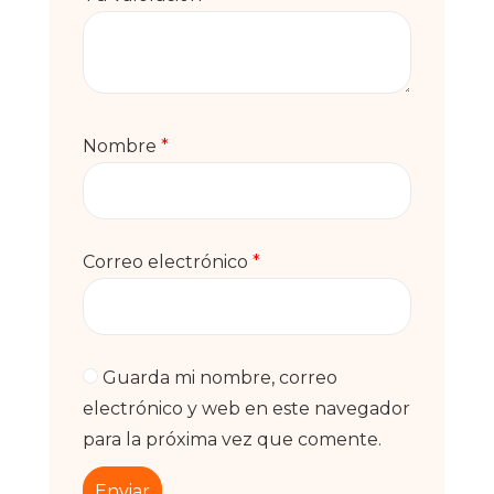
Nombre
*
Correo electrónico
*
Guarda mi nombre, correo
electrónico y web en este navegador
para la próxima vez que comente.