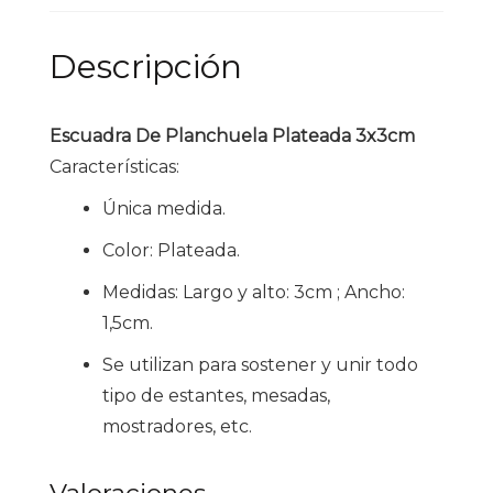
Descripción
Escuadra De Planchuela Plateada 3x3cm
Características:
Única medida.
Color: Plateada.
Medidas: Largo y alto: 3cm ; Ancho:
1,5cm.
Se utilizan para sostener y unir todo
tipo de estantes, mesadas,
mostradores, etc.