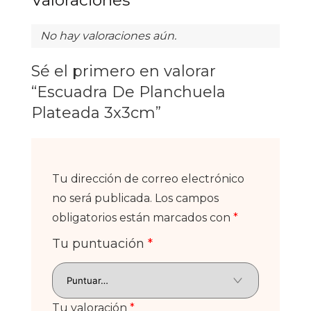
Valoraciones
No hay valoraciones aún.
Sé el primero en valorar
“Escuadra De Planchuela
Plateada 3x3cm”
Tu dirección de correo electrónico
no será publicada.
Los campos
obligatorios están marcados con
*
Tu puntuación
*
Tu valoración
*