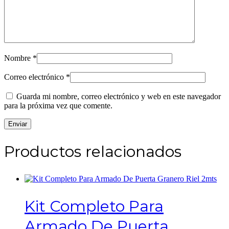
Nombre
*
Correo electrónico
*
Guarda mi nombre, correo electrónico y web en este navegador
para la próxima vez que comente.
Productos relacionados
Kit Completo Para
Armado De Puerta