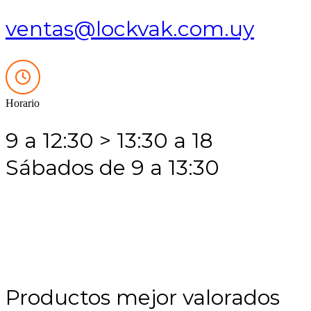
ventas@lockvak.com.uy
Horario
9 a 12:30 > 13:30 a 18
Sábados de 9 a 13:30
Productos mejor valorados