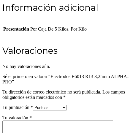
Información adicional
Presentación
Por Caja De 5 Kilos, Por Kilo
Valoraciones
No hay valoraciones aún.
Sé el primero en valorar “Electrodos E6013 R13 3,25mm ALPHA-
PRO”
Tu dirección de correo electrónico no será publicada.
Los campos
obligatorios están marcados con
*
Tu puntuación
*
Tu valoración
*