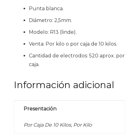
Punta blanca.
Diámetro: 2,5mm.
Modelo: R13 (linde).
Venta: Por kilo o por caja de 10 kilos.
Cantidad de electrodos: 520 aprox. por
caja.
Información adicional
Presentación
Por Caja De 10 Kilos, Por Kilo