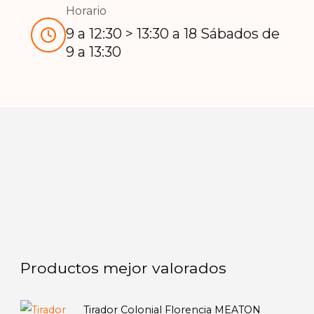
Horario
9 a 12:30 > 13:30 a 18 Sábados de
9 a 13:30
Productos mejor valorados
Tirador Colonial Florencia MEATON