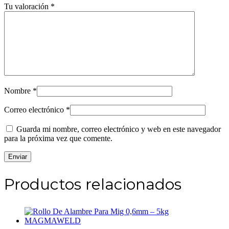
Tu valoración
*
Nombre
*
Correo electrónico
*
Guarda mi nombre, correo electrónico y web en este navegador
para la próxima vez que comente.
Productos relacionados