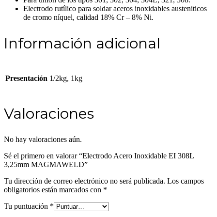
Electrodo rutílico para soldar aceros inoxidables austeniticos
de cromo níquel, calidad 18% Cr – 8% Ni.
Información adicional
Presentación
1/2kg, 1kg
Valoraciones
No hay valoraciones aún.
Sé el primero en valorar “Electrodo Acero Inoxidable EI 308L
3,25mm MAGMAWELD”
Tu dirección de correo electrónico no será publicada.
Los campos
obligatorios están marcados con
*
Tu puntuación
*