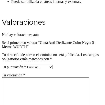
Puede ser utilizada en áreas internas y externas.
Valoraciones
No hay valoraciones aún.
Sé el primero en valorar “Cinta Anti-Deslizante Color Negra 5
Metros WÜRTH”
Tu dirección de correo electrónico no será publicada.
Los campos
obligatorios están marcados con
*
Tu puntuación
*
Tu valoración
*