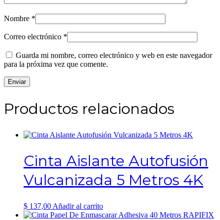
Nombre
*
Correo electrónico
*
Guarda mi nombre, correo electrónico y web en este navegador
para la próxima vez que comente.
Productos relacionados
Cinta Aislante Autofusión
Vulcanizada 5 Metros 4K
$
137,00
Añadir al carrito