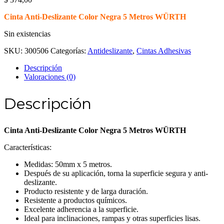
Cinta Anti-Deslizante Color Negra 5 Metros WÜRTH
Sin existencias
SKU:
300506
Categorías:
Antideslizante
,
Cintas Adhesivas
Descripción
Valoraciones (0)
Descripción
Cinta Anti-Deslizante Color Negra 5 Metros WÜRTH
Características:
Medidas: 50mm x 5 metros.
Después de su aplicación, torna la superficie segura y anti-
deslizante.
Producto resistente y de larga duración.
Resistente a productos químicos.
Excelente adherencia a la superficie.
Ideal para inclinaciones, rampas y otras superficies lisas.