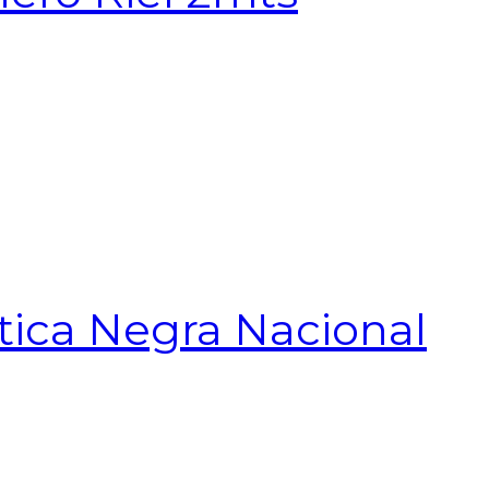
tica Negra Nacional