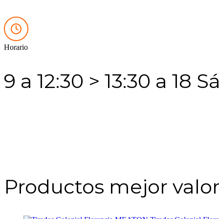
Horario
9 a 12:30 > 13:30 a 18 
Productos mejor valo