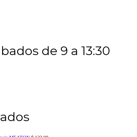
Sábados de 9 a 13:30
rados