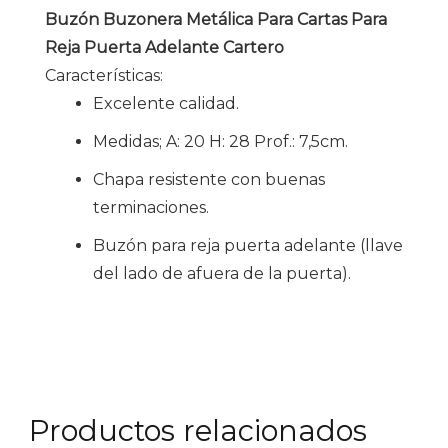
Buzón Buzonera Metálica Para Cartas Para
Reja Puerta Adelante Cartero
Características:
Excelente calidad.
Medidas; A: 20 H: 28 Prof.: 7,5cm.
Chapa resistente con buenas
terminaciones.
Buzón para reja puerta adelante (llave
del lado de afuera de la puerta).
Productos relacionados