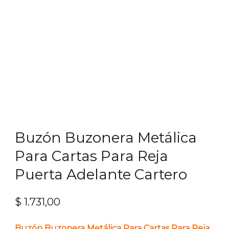
Buzón Buzonera Metálica
Para Cartas Para Reja
Puerta Adelante Cartero
$
1.731,00
Buzón Buzonera Metálica Para Cartas Para Reja