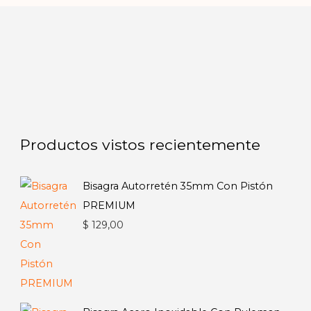
Productos vistos recientemente
Bisagra Autorretén 35mm Con Pistón
PREMIUM
$
129,00