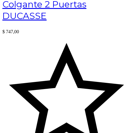
Colgante 2 Puertas
DUCASSE
$
747,00