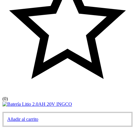
(0)
Añadir al carrito