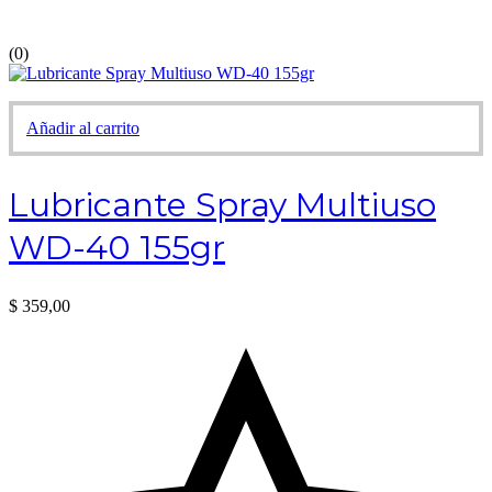
(0)
Añadir al carrito
Lubricante Spray Multiuso
WD-40 155gr
$
359,00